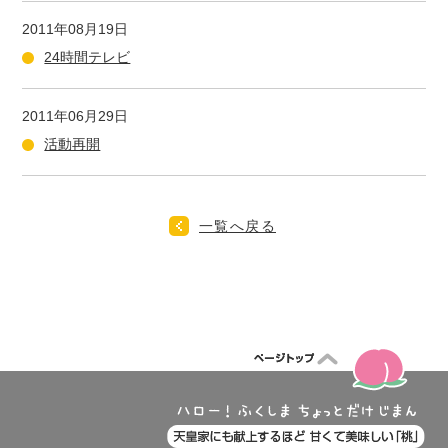
2011年08月19日
24時間テレビ
2011年06月29日
活動再開
一覧へ戻る