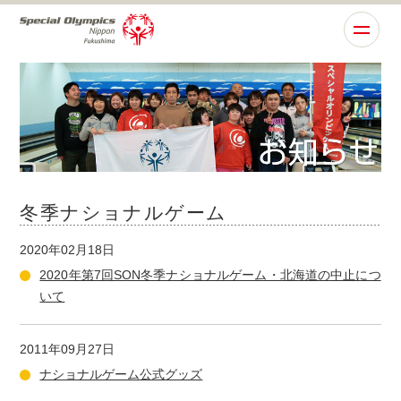
冬季ナショナルゲーム
2020年02月18日
2020年第7回SON冬季ナショナルゲーム・北海道の中止につ
いて
2011年09月27日
ナショナルゲーム公式グッズ