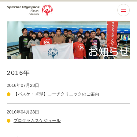
2016年
2016年07月23日
【バスケ・卓球】コーチクリニックのご案内
2016年04月28日
プログラムスケジュール