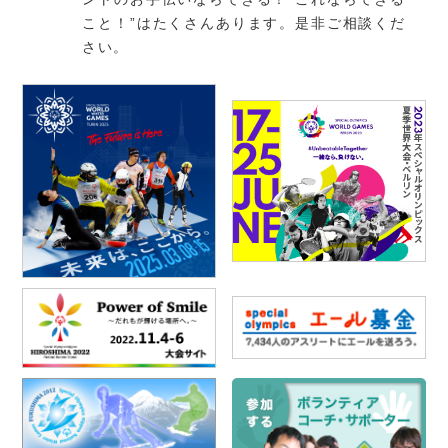
こと！”はたくさんあります。是非ご相談くだ
さい。