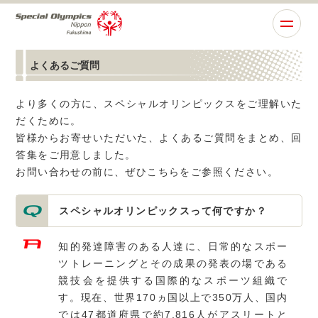
よくあるご質問
より多くの方に、スペシャルオリンピックスをご理解いた
だくために。
皆様からお寄せいただいた、よくあるご質問をまとめ、回
答集をご用意しました。
お問い合わせの前に、ぜひこちらをご参照ください。
スペシャルオリンピックスって何ですか？
知的発達障害のある人達に、日常的なスポー
ツトレーニングとその成果の発表の場である
競技会を提供する国際的なスポーツ組織で
す。現在、世界170ヵ国以上で350万人、国内
では47都道府県で約7,816人がアスリートと