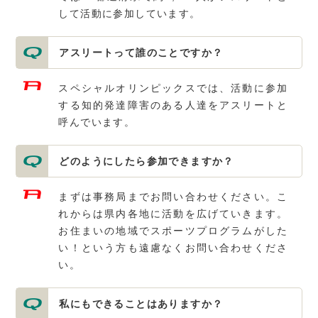
して活動に参加しています。
アスリートって誰のことですか？
スペシャルオリンピックスでは、活動に参加
する知的発達障害のある人達をアスリートと
呼んでいます。
どのようにしたら参加できますか？
まずは事務局までお問い合わせください。こ
れからは県内各地に活動を広げていきます。
お住まいの地域でスポーツプログラムがした
い！という方も遠慮なくお問い合わせくださ
い。
私にもできることはありますか？