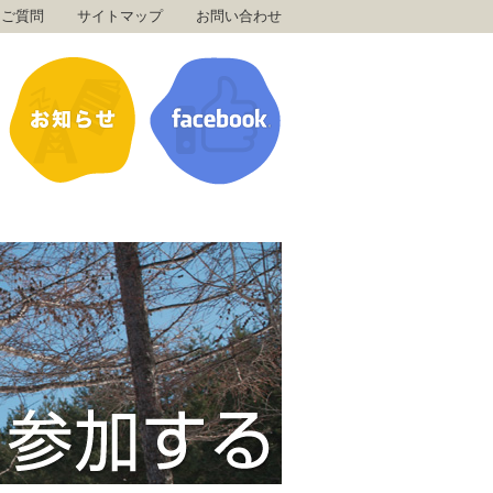
るご質問
サイトマップ
お問い合わせ